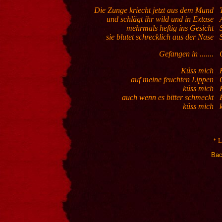
Die Zunge kriecht jetzt aus dem Mund
und schlägt ihr wild und in Extase
mehrmals heftig ins Gesicht
sie blutet schrecklich aus der Nase
Gefangen in .......
Küss mich
auf meine feuchten Lippen
küss mich
auch wenn es bitter schmeckt
küss mich
* L
Back